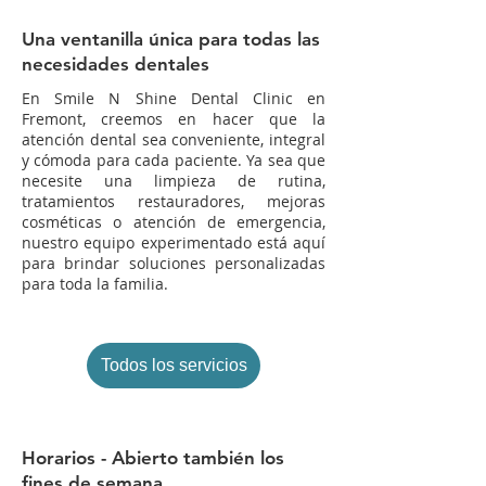
Una ventanilla única para todas las
necesidades dentales
En Smile N Shine Dental Clinic en
Fremont, creemos en hacer que la
atención dental sea conveniente, integral
y cómoda para cada paciente. Ya sea que
necesite una limpieza de rutina,
tratamientos restauradores, mejoras
cosméticas o atención de emergencia,
nuestro equipo experimentado está aquí
para brindar soluciones personalizadas
para toda la familia.
Todos los servicios
Horarios - Abierto también los
fines de semana