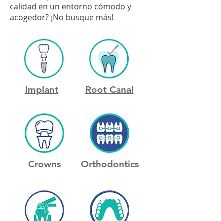
calidad en un entorno cómodo y
acogedor? ¡No busque más!
Implant
Root Canal
Crowns
Orthodontics