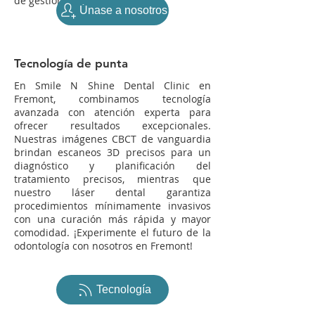
de gestionar su salud dental.
Únase a nosotros
Tecnología de punta
En Smile N Shine Dental Clinic en
Fremont, combinamos tecnología
avanzada con atención experta para
ofrecer resultados excepcionales.
Nuestras imágenes CBCT de vanguardia
brindan escaneos 3D precisos para un
diagnóstico y planificación del
tratamiento precisos, mientras que
nuestro láser dental garantiza
procedimientos mínimamente invasivos
con una curación más rápida y mayor
comodidad. ¡Experimente el futuro de la
odontología con nosotros en Fremont!
Tecnología