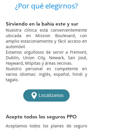
¿Por qué elegirnos?
Sirviendo en la bahía este y sur
Nuestra clínica está convenientemente
ubicada en Mission Boulevard, con
amplio estacionamiento y fácil acceso en
automóvil.
Estamos orgullosos de servir a Fremont,
Dublin, Union City, Newark, San José,
Hayward, Milpitas y áreas vecinas.
Nuestro personal es competente en
varios idiomas: inglés, español, hindi y
tagalo.
Localizanos
Acepte todos los seguros PPO
Aceptamos todos los planes de seguro