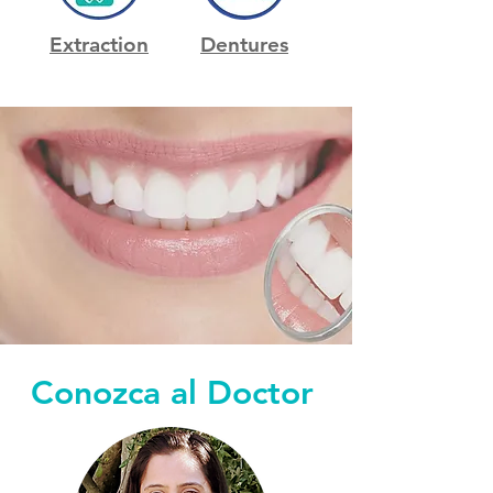
Extraction
Dentures
Conozca al Doctor