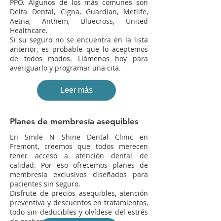
PPO. Algunos de los más comunes son
Delta Dental, Cigna, Guardian, Metlife,
Aetna, Anthem, Bluecross, United
Healthcare.
Si su seguro no se encuentra en la lista
anterior, es probable que lo aceptemos
de todos modos. Llámenos hoy para
averiguarlo y programar una cita.
Leer más
Planes de membresía asequibles
En Smile N Shine Dental Clinic en
Fremont, creemos que todos merecen
tener acceso a atención dental de
calidad. Por eso ofrecemos planes de
membresía exclusivos diseñados para
pacientes sin seguro.
Disfrute de precios asequibles, atención
preventiva y descuentos en tratamientos,
todo sin deducibles y olvídese del estrés