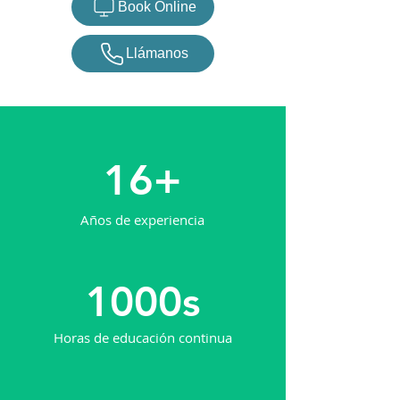
Book Online
Llámanos
16+
Años de experiencia
1000s
Horas de educación continua