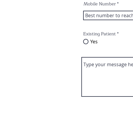
Mobile Number
Existing Patient
*
Yes